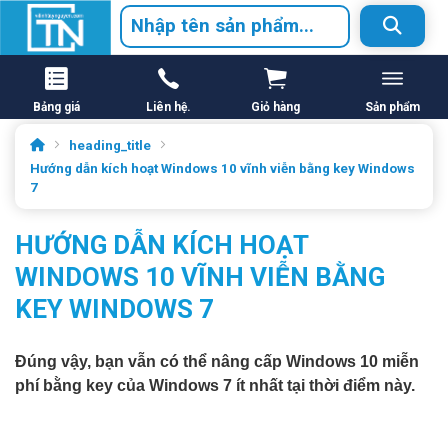
Bảng giá
Liên hệ.
Giỏ hàng
Sản phẩm
heading_title
Hướng dẫn kích hoạt Windows 10 vĩnh viễn bằng key Windows
7
HƯỚNG DẪN KÍCH HOẠT
WINDOWS 10 VĨNH VIỄN BẰNG
KEY WINDOWS 7
Đúng vậy, bạn vẫn có thể nâng cấp Windows 10 miễn
phí bằng key của Windows 7 ít nhất tại thời điểm này.