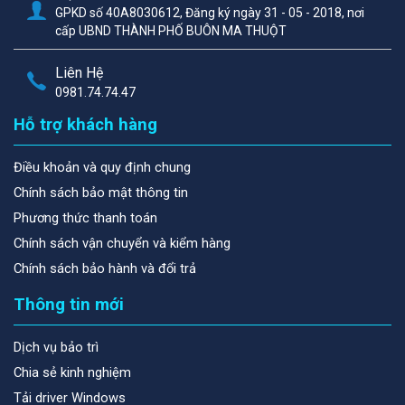
GPKD số 40A8030612, Đăng ký ngày 31 - 05 - 2018, nơi
cấp UBND THÀNH PHỐ BUÔN MA THUỘT
Liên Hệ
0981.74.74.47
Hỗ trợ khách hàng
Điều khoản và quy định chung
Chính sách bảo mật thông tin
Phương thức thanh toán
Chính sách vận chuyển và kiểm hàng
Chính sách bảo hành và đổi trả
Thông tin mới
Dịch vụ bảo trì
Chia sẻ kinh nghiệm
Tải driver Windows