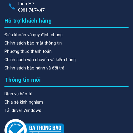
Liên Hệ
0981.74.74.47
Hỗ trợ khách hàng
Điều khoản và quy định chung
Chính sách bảo mật thông tin
Phương thức thanh toán
Chính sách vận chuyển và kiểm hàng
Chính sách bảo hành và đổi trả
Thông tin mới
Dịch vụ bảo trì
Chia sẻ kinh nghiệm
Tải driver Windows