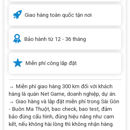
Giao hàng toàn quốc tận nơi
Bảo hành từ 12 - 36 tháng
Miễn phí công lắp đặt
→ Miễn phí giao hàng 300 km đối với khách
hàng là quán Net Game, doanh nghiệp, dự án.
→ Giao hàng và lắp đặt miễn phí trong Sài Gòn
- Buôn Ma Thuột, bao check, bao test, đảm
bảo đúng cấu hình, đúng hiệu năng như cam
kết, nếu không hài lòng thì không nhận hàng.