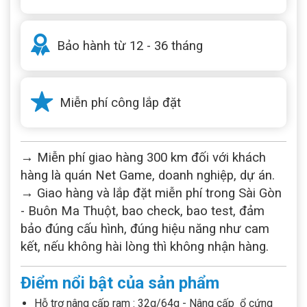
Bảo hành từ 12 - 36 tháng
Miễn phí công lắp đặt
→ Miễn phí giao hàng 300 km đối với khách
hàng là quán Net Game, doanh nghiệp, dự án.
→ Giao hàng và lắp đặt miễn phí trong Sài Gòn
- Buôn Ma Thuột, bao check, bao test, đảm
bảo đúng cấu hình, đúng hiệu năng như cam
kết, nếu không hài lòng thì không nhận hàng.
Điểm nổi bật của sản phẩm
Hỗ trợ nâng cấp ram : 32g/64g - Nâng cấp ổ cứng